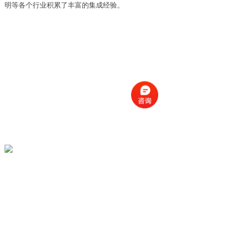
明等各个行业积累了丰富的集成经验。
民标设备
汽车电子