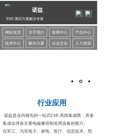
诺益
EMC测试方案解决专家
网站首页
关于我们
新闻中心
产品中心
技术中心
解决方案
企业文化
人力资源
行业应用
诺益是业内领先的一站式EMC系统集成商，具备
集成全球各主要电磁兼容制造商设备的能力。
在军工、汽车电子、家电、医疗、信息技术、照